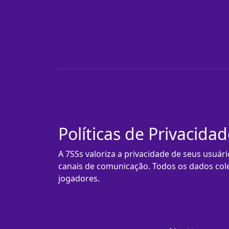
Políticas de Privacida
A 7SSs valoriza a privacidade de seus usuá
canais de comunicação. Todos os dados cole
jogadores.