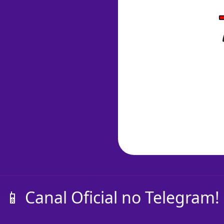
📱 Canal Oficial no Telegram!