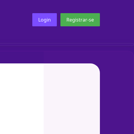
Login
Registrar-se