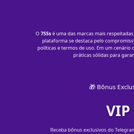
O
7SSs
é uma das marcas mais respeitadas 
plataforma se destaca pelo compromisso
políticas e termos de uso. Em um cenário d
práticas sólidas para gara
🎁 Bônus Exclu
VIP
Receba bônus exclusivos do Telegra