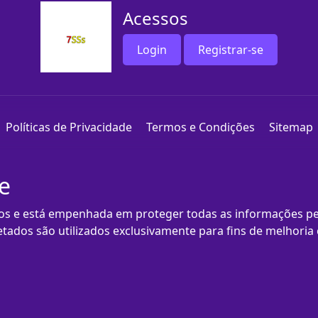
Acessos
Login
Registrar-se
Políticas de Privacidade
Termos e Condições
Sitemap
de
rios e está empenhada em proteger todas as informações p
tados são utilizados exclusivamente para fins de melhoria