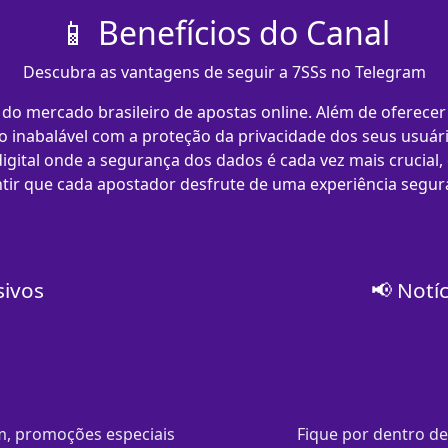
📱 Benefícios do Canal
Descubra as vantagens de seguir a 7SSs no Telegram
do mercado brasileiro de apostas online. Além de oferecer
 inabalável com a proteção da privacidade dos seus usuár
igital onde a segurança dos dados é cada vez mais crucial,
ntir que cada apostador desfrute de uma experiência segura
sivos
📢 Notí
m, promoções especiais
Fique por dentro d