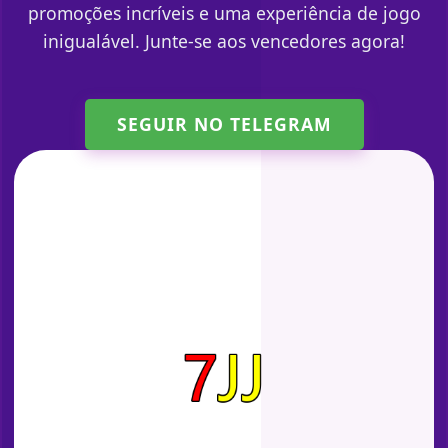
promoções incríveis e uma experiência de jogo
inigualável. Junte-se aos vencedores agora!
SEGUIR NO TELEGRAM