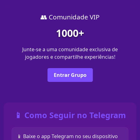
👥 Comunidade VIP
1000+
Junte-se a uma comunidade exclusiva de
jogadores e compartilhe experiências!
Entrar Grupo
📱 Como Seguir no Telegram
📱 Baixe o app Telegram no seu dispositivo