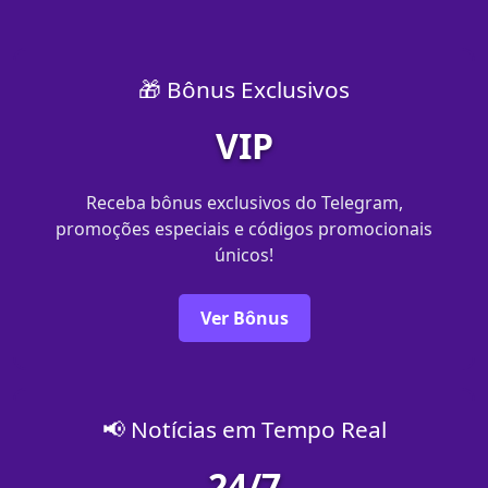
🎁 Bônus Exclusivos
VIP
Receba bônus exclusivos do Telegram,
promoções especiais e códigos promocionais
únicos!
Ver Bônus
📢 Notícias em Tempo Real
24/7