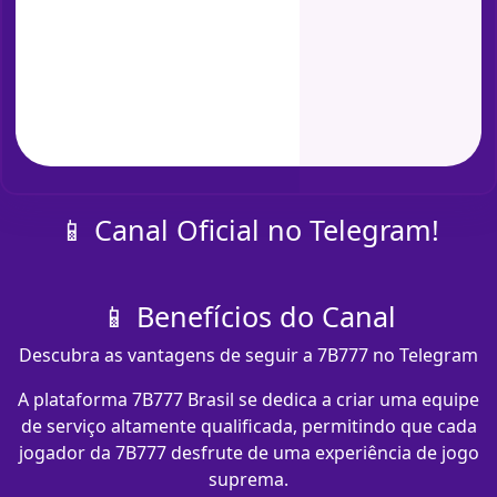
📱 Canal Oficial no Telegram!
📱 Benefícios do Canal
Descubra as vantagens de seguir a 7B777 no Telegram
A plataforma 7B777 Brasil se dedica a criar uma equipe
de serviço altamente qualificada, permitindo que cada
jogador da 7B777 desfrute de uma experiência de jogo
suprema.