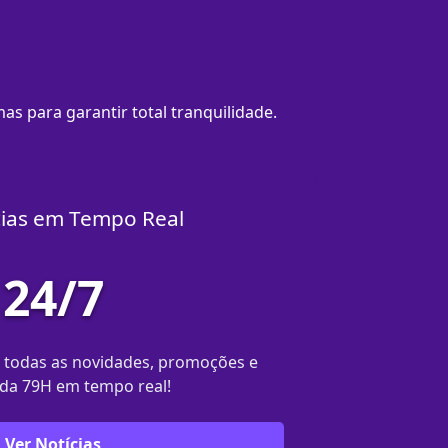
s para garantir total tranquilidade.
cias em Tempo Real
24/7
e todas as novidades, promoções e
 da 79H em tempo real!
Ver Notícias