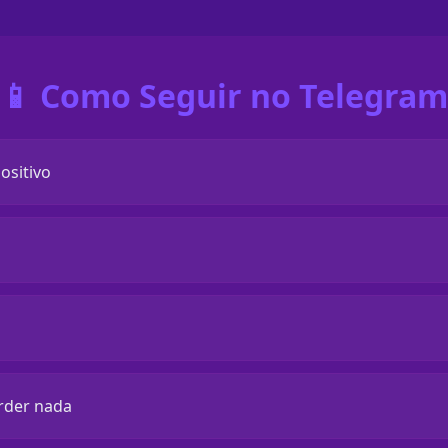
📱 Como Seguir no Telegram
ositivo
erder nada