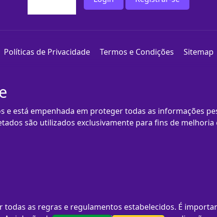
Políticas de Privacidade
Termos e Condições
Sitemap
de
ios e está empenhada em proteger todas as informações pe
tados são utilizados exclusivamente para fins de melhoria
todas as regras e regulamentos estabelecidos. É importan