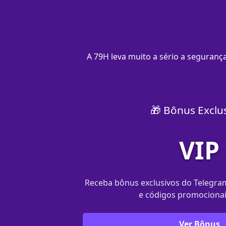
A 79H leva muito a sério a seguranç
🎁 Bônus Exclu
VIP
Receba bônus exclusivos do Telegra
e códigos promocionai
Ver Bônus