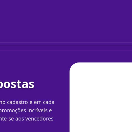
postas
no cadastro e em cada
promoções incríveis e
unte-se aos vencedores