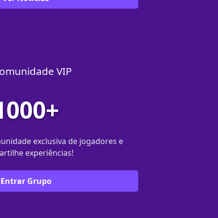
Comunidade VIP
1000+
unidade exclusiva de jogadores e
rtilhe experiências!
Entrar Grupo