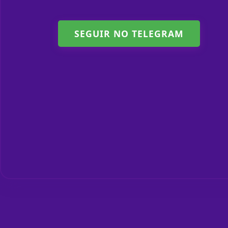
SEGUIR NO TELEGRAM