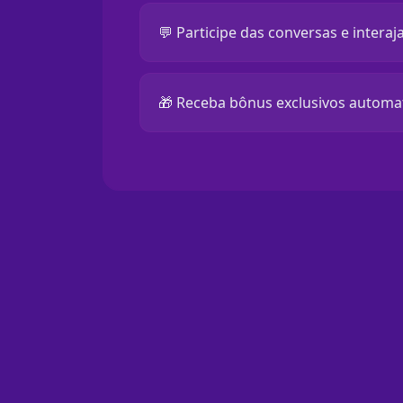
💬 Participe das conversas e interaj
🎁 Receba bônus exclusivos autom