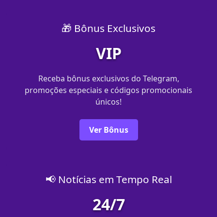
🎁 Bônus Exclusivos
VIP
Receba bônus exclusivos do Telegram,
promoções especiais e códigos promocionais
únicos!
Ver Bônus
📢 Notícias em Tempo Real
24/7