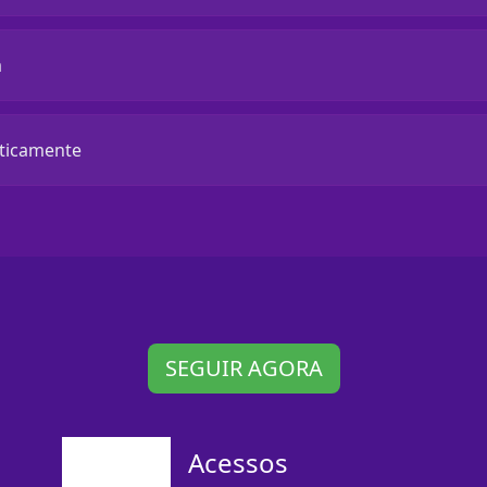
a
aticamente
SEGUIR AGORA
Acessos