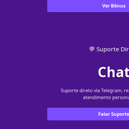
Ver Bônus
💬 Suporte Di
Cha
Suporte direto via Telegram, r
atendimento persona
Falar Suport