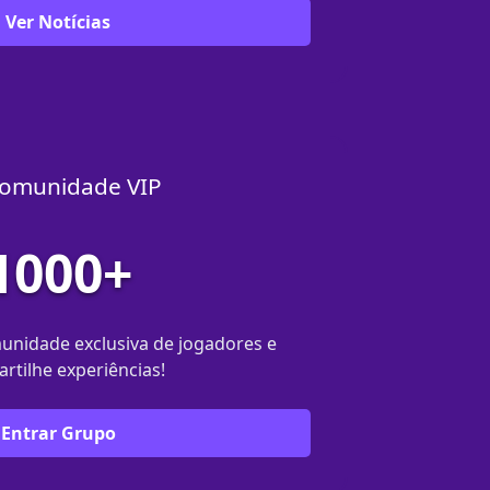
Ver Notícias
Comunidade VIP
1000+
unidade exclusiva de jogadores e
rtilhe experiências!
Entrar Grupo