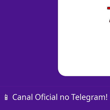
📱 Canal Oficial no Telegram!