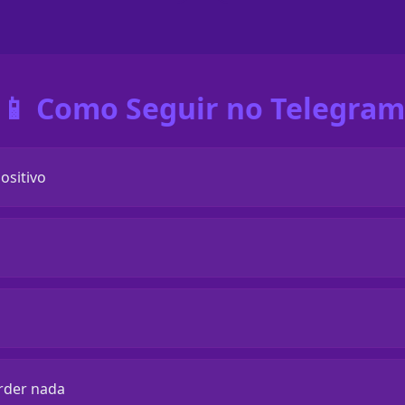
📱 Como Seguir no Telegram
ositivo
erder nada