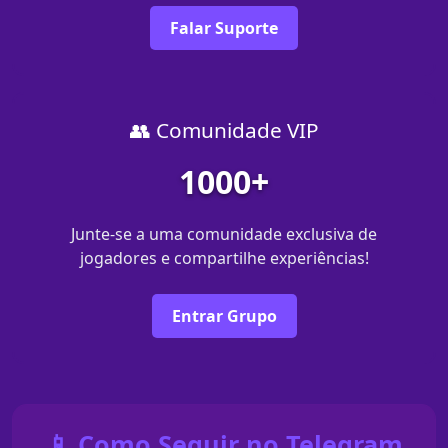
Falar Suporte
👥 Comunidade VIP
1000+
Junte-se a uma comunidade exclusiva de
jogadores e compartilhe experiências!
Entrar Grupo
📱 Como Seguir no Telegram