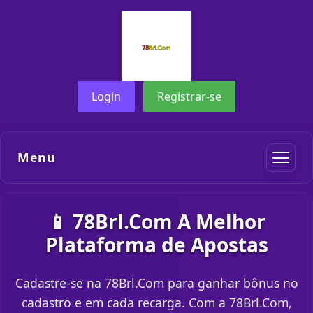
Login
Registrar-se
Menu
📱 78Brl.Com A Melhor
Plataforma de Apostas
Cadastre-se na 78Brl.Com para ganhar bônus no
cadastro e em cada recarga. Com a 78Brl.Com,