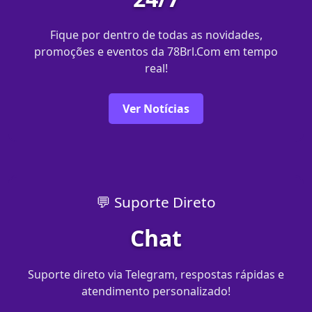
Fique por dentro de todas as novidades,
promoções e eventos da 78Brl.Com em tempo
real!
Ver Notícias
💬 Suporte Direto
Chat
Suporte direto via Telegram, respostas rápidas e
atendimento personalizado!