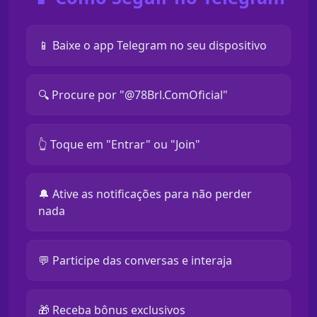
📱 Baixe o app Telegram no seu dispositivo
🔍 Procure por "@78Brl.ComOficial"
👆 Toque em "Entrar" ou "Join"
🔔 Ative as notificações para não perder
nada
💬 Participe das conversas e interaja
🎁 Receba bônus exclusivos