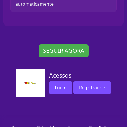
automaticamente
SEGUIR AGORA
Acessos
Login
Registrar-se