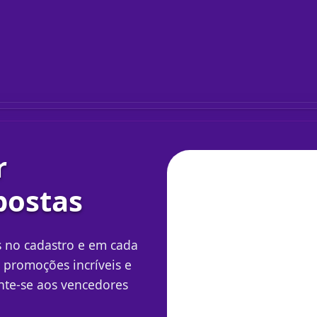
r
postas
s no cadastro e em cada
 promoções incríveis e
unte-se aos vencedores