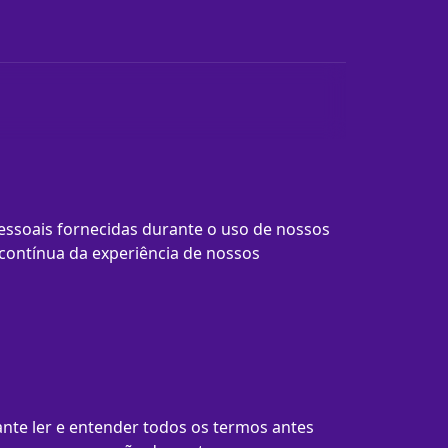
essoais fornecidas durante o uso de nossos
 contínua da experiência de nossos
nte ler e entender todos os termos antes