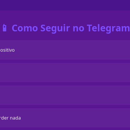
📱 Como Seguir no Telegram
ositivo
erder nada