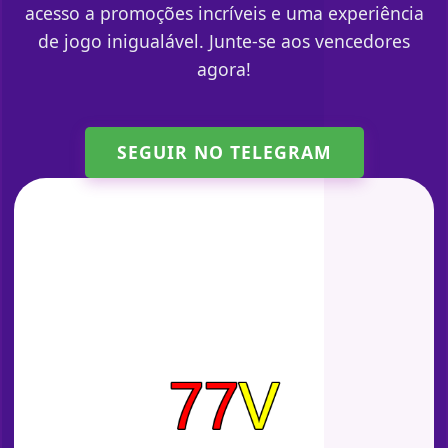
acesso a promoções incríveis e uma experiência
de jogo inigualável. Junte-se aos vencedores
agora!
SEGUIR NO TELEGRAM