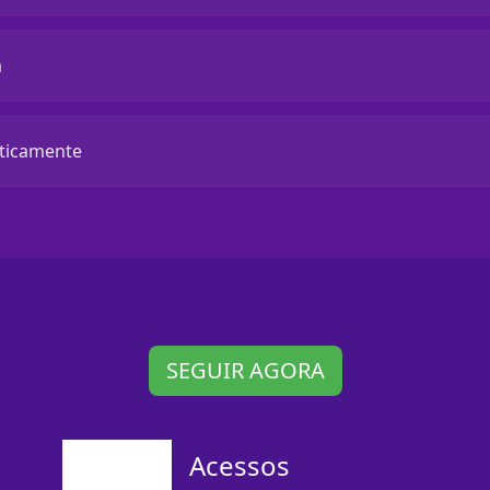
a
aticamente
SEGUIR AGORA
Acessos