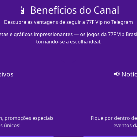
📱 Benefícios do Canal
Descubra as vantagens de seguir a 77F Vip no Telegram
as e gráficos impressionantes — os jogos da 77F Vip Brasi
tornando-se a escolha ideal.
sivos
📢 Notí
m, promoções especiais
Fique por dentro d
s únicos!
eventos d