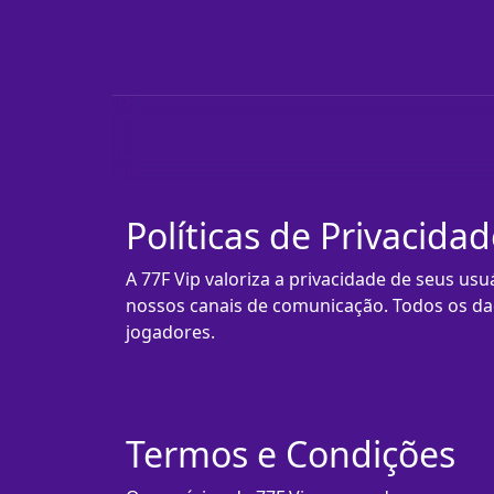
Políticas de Privacida
A 77F Vip valoriza a privacidade de seus u
nossos canais de comunicação. Todos os dad
jogadores.
Termos e Condições