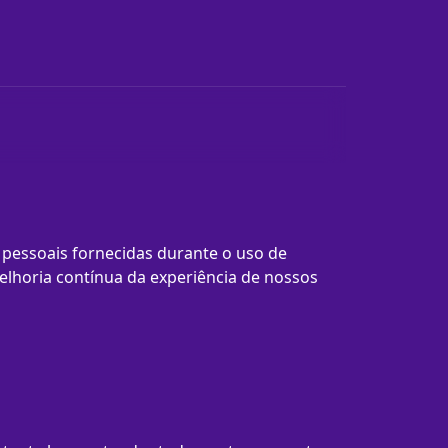
 pessoais fornecidas durante o uso de
elhoria contínua da experiência de nossos