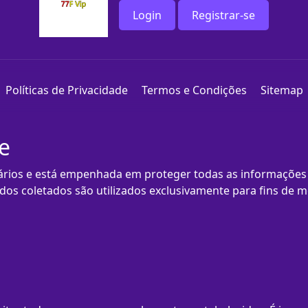
Login
Registrar-se
Políticas de Privacidade
Termos e Condições
Sitemap
de
suários e está empenhada em proteger todas as informações
os coletados são utilizados exclusivamente para fins de m