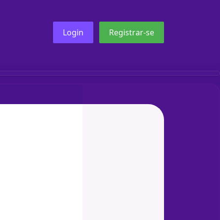
Login
Registrar-se