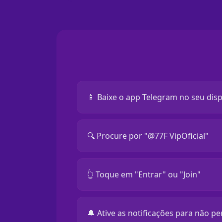
📱 Baixe o app Telegram no seu disp
🔍 Procure por "@77F VipOficial"
👆 Toque em "Entrar" ou "Join"
🔔 Ative as notificações para não p