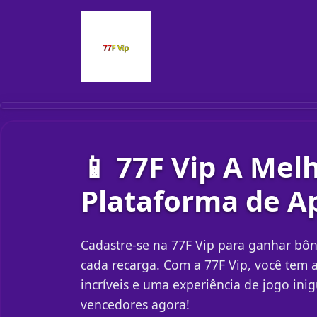
📱 77F Vip A Mel
Plataforma de A
Cadastre-se na 77F Vip para ganhar bô
cada recarga. Com a 77F Vip, você tem
incríveis e uma experiência de jogo inig
vencedores agora!