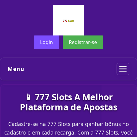
Login
Registrar-se
Menu
📱 777 Slots A Melhor
Plataforma de Apostas
Cadastre-se na 777 Slots para ganhar bônus no
cadastro e em cada recarga. Com a 777 Slots, você