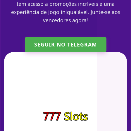
tem acesso a promoções incríveis e uma
experiência de jogo inigualável. Junte-se aos
vencedores agora!
SEGUIR NO TELEGRAM