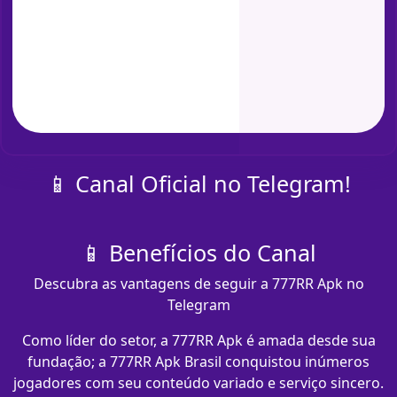
📱 Canal Oficial no Telegram!
📱 Benefícios do Canal
Descubra as vantagens de seguir a 777RR Apk no
Telegram
Como líder do setor, a 777RR Apk é amada desde sua
fundação; a 777RR Apk Brasil conquistou inúmeros
jogadores com seu conteúdo variado e serviço sincero.