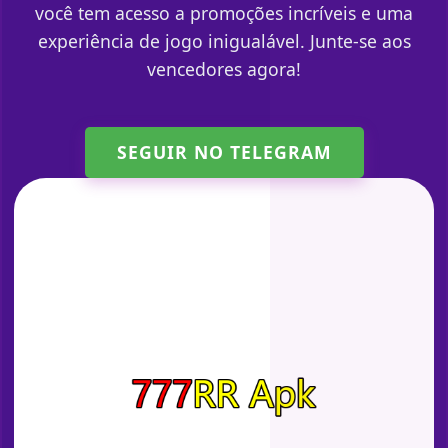
você tem acesso a promoções incríveis e uma
experiência de jogo inigualável. Junte-se aos
vencedores agora!
SEGUIR NO TELEGRAM