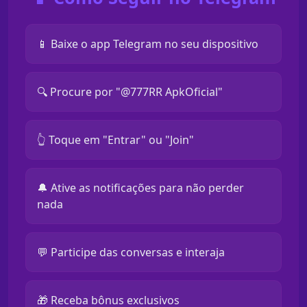
📱 Baixe o app Telegram no seu dispositivo
🔍 Procure por "@777RR ApkOficial"
👆 Toque em "Entrar" ou "Join"
🔔 Ative as notificações para não perder
nada
💬 Participe das conversas e interaja
🎁 Receba bônus exclusivos