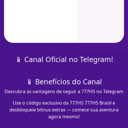
📱 Canal Oficial no Telegram!
📱 Benefícios do Canal
Descubra as vantagens de seguir a 777H5 no Telegram
Use o código exclusivo da 777H5 777H5 Brasil e
desbloqueie bônus extras — comece sua aventura
agora mesmo!