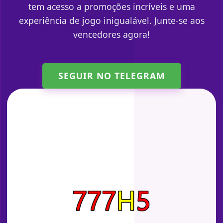
tem acesso a promoções incríveis e uma
experiência de jogo inigualável. Junte-se aos
vencedores agora!
SEGUIR NO TELEGRAM