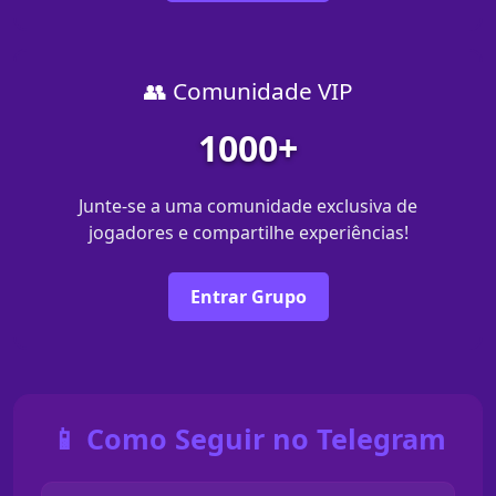
👥 Comunidade VIP
1000+
Junte-se a uma comunidade exclusiva de
jogadores e compartilhe experiências!
Entrar Grupo
📱 Como Seguir no Telegram