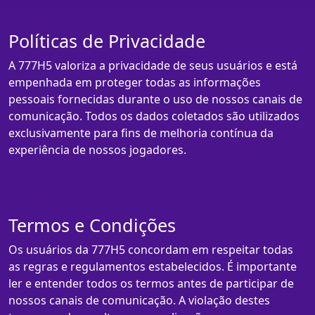
Políticas de Privacidade
A 777H5 valoriza a privacidade de seus usuários e está
empenhada em proteger todas as informações
pessoais fornecidas durante o uso de nossos canais de
comunicação. Todos os dados coletados são utilizados
exclusivamente para fins de melhoria contínua da
experiência de nossos jogadores.
Termos e Condições
Os usuários da 777H5 concordam em respeitar todas
as regras e regulamentos estabelecidos. É importante
ler e entender todos os termos antes de participar de
nossos canais de comunicação. A violação destes