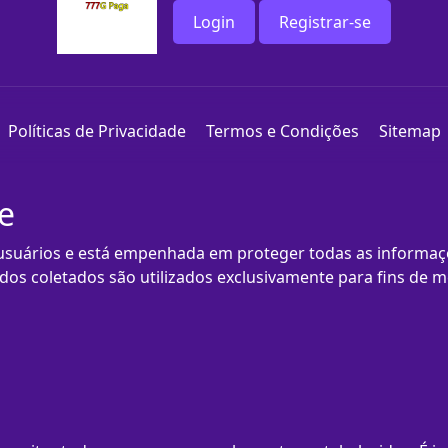
Login
Registrar-se
Políticas de Privacidade
Termos e Condições
Sitemap
de
 usuários e está empenhada em proteger todas as informaç
os coletados são utilizados exclusivamente para fins de m