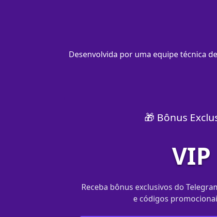
Desenvolvida por uma equipe técnica de 
🎁 Bônus Exclu
VIP
Receba bônus exclusivos do Telegra
e códigos promocionai