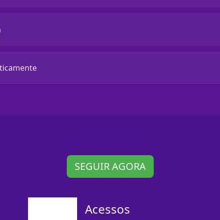
a
aticamente
SEGUIR AGORA
Acessos