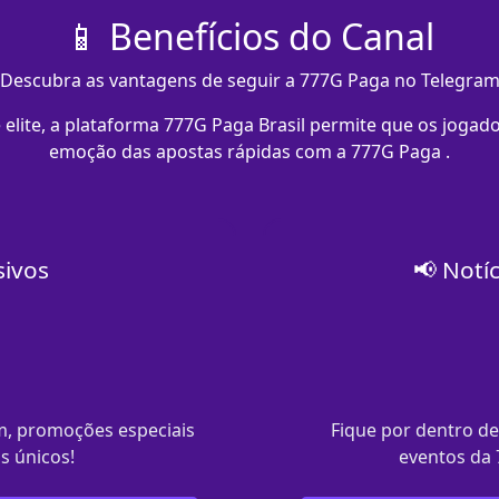
📱 Benefícios do Canal
Descubra as vantagens de seguir a 777G Paga no Telegra
elite, a plataforma 777G Paga Brasil permite que os jogado
emoção das apostas rápidas com a 777G Paga .
sivos
📢 Notí
m, promoções especiais
Fique por dentro d
s únicos!
eventos da 