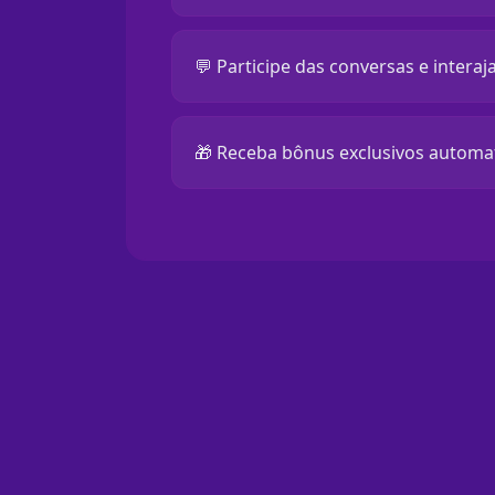
💬 Participe das conversas e interaj
🎁 Receba bônus exclusivos autom