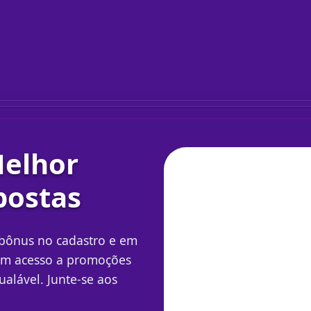
Melhor
postas
bônus no cadastro e em
em acesso a promoções
ualável. Junte-se aos