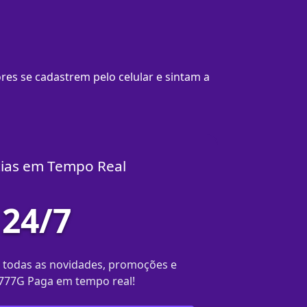
m
res se cadastrem pelo celular e sintam a
cias em Tempo Real
24/7
e todas as novidades, promoções e
777G Paga em tempo real!