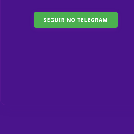
SEGUIR NO TELEGRAM