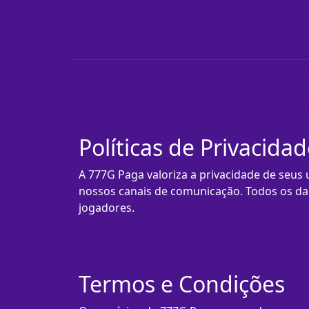
Políticas de Privacida
A 777G Paga valoriza a privacidade de seus
nossos canais de comunicação. Todos os dad
jogadores.
Termos e Condições