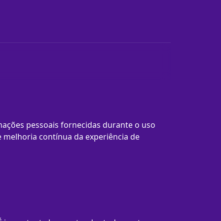
mações pessoais fornecidas durante o uso
e melhoria contínua da experiência de