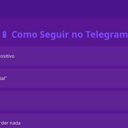
📱 Como Seguir no Telegram
ositivo
al"
erder nada