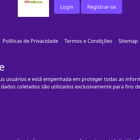
Login
Registrar-se
Políticas de Privacidade
Termos e Condições
Sitemap
de
eus usuários e está empenhada em proteger todas as infor
dados coletados são utilizados exclusivamente para fins d