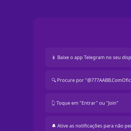
📱 Baixe o app Telegram no seu disp
🔍 Procure por "@777AABB.ComOfici
👆 Toque em "Entrar" ou "Join"
🔔 Ative as notificações para não p