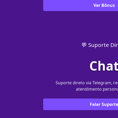
Ver Bônus
💬 Suporte Di
Cha
Suporte direto via Telegram, r
atendimento persona
Falar Suport