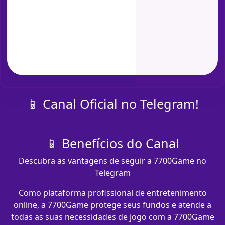
📱 Canal Oficial no Telegram!
📱 Benefícios do Canal
Descubra as vantagens de seguir a 7700Game no
Telegram
Como plataforma profissional de entretenimento
online, a 7700Game protege seus fundos e atende a
todas as suas necessidades de jogo com a 7700Game