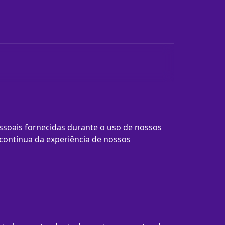
ssoais fornecidas durante o uso de nossos
 contínua da experiência de nossos