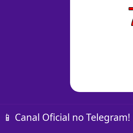
📱 Canal Oficial no Telegram!