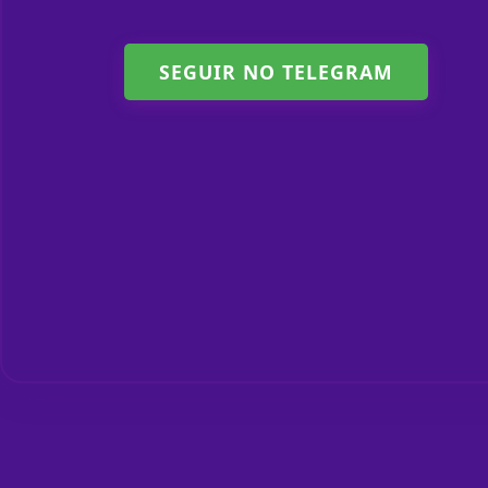
SEGUIR NO TELEGRAM