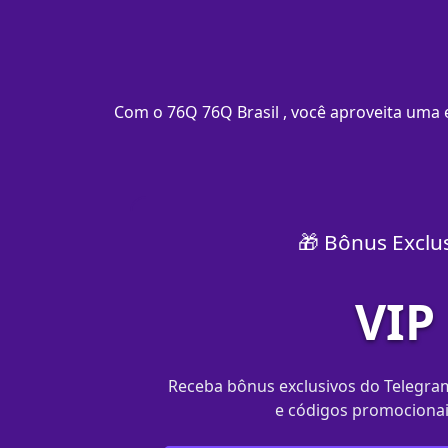
Com o 76Q 76Q Brasil , você aproveita uma 
🎁 Bônus Exclu
VIP
Receba bônus exclusivos do Telegra
e códigos promocionai