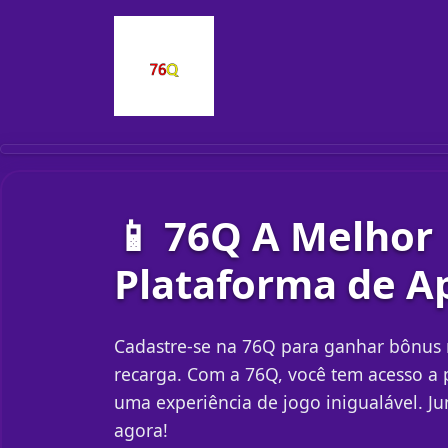
📱 76Q A Melhor
Plataforma de A
Cadastre-se na 76Q para ganhar bônus 
recarga. Com a 76Q, você tem acesso a 
uma experiência de jogo inigualável. J
agora!