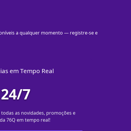
poníveis a qualquer momento — registre-se e
cias em Tempo Real
24/7
e todas as novidades, promoções e
da 76Q em tempo real!