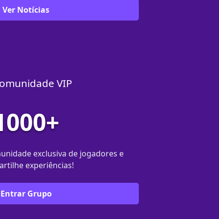
Ver Notícias
Comunidade VIP
1000+
unidade exclusiva de jogadores e
rtilhe experiências!
Entrar Grupo