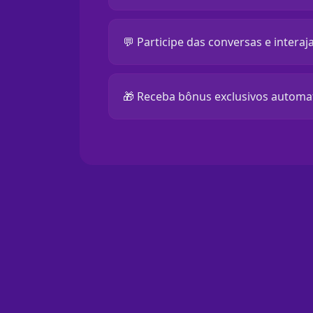
💬 Participe das conversas e interaj
🎁 Receba bônus exclusivos autom