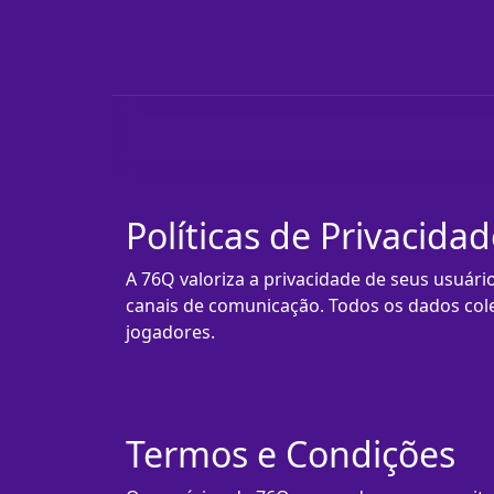
Políticas de Privacida
A 76Q valoriza a privacidade de seus usuár
canais de comunicação. Todos os dados cole
jogadores.
Termos e Condições