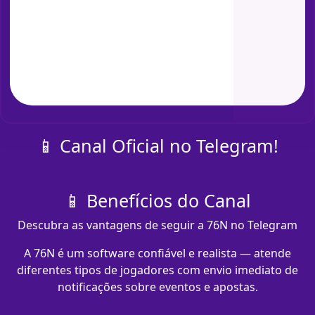
📱 Canal Oficial no Telegram!
📱 Benefícios do Canal
Descubra as vantagens de seguir a 76N no Telegram
A 76N é um software confiável e realista — atende
diferentes tipos de jogadores com envio imediato de
notificações sobre eventos e apostas.