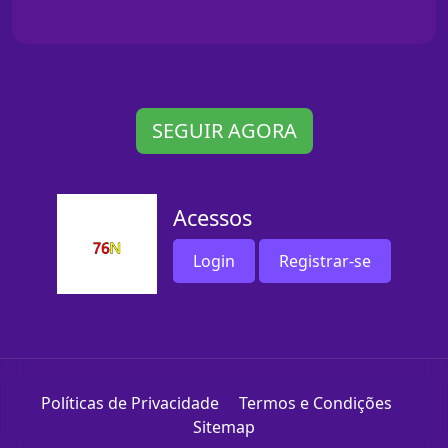
SEGUIR AGORA
Acessos
Login
Registrar-se
Políticas de Privacidade
Termos e Condições
Sitemap