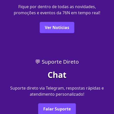
Fique por dentro de todas as novidades,
promoções e eventos da 76N em tempo real!
Ver Notícias
💬 Suporte Direto
Chat
Suporte direto via Telegram, respostas rápidas e
atendimento personalizado!
Falar Suporte