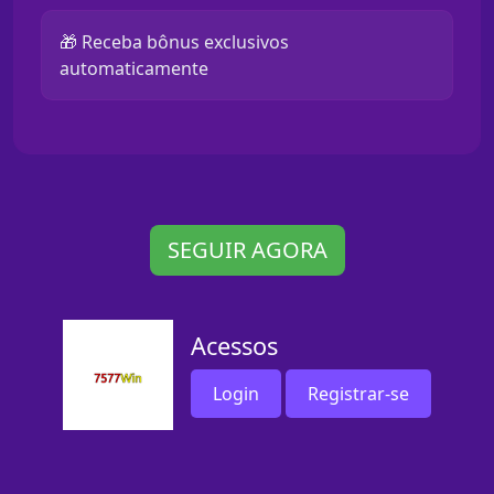
🎁 Receba bônus exclusivos
automaticamente
SEGUIR AGORA
Acessos
Login
Registrar-se