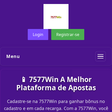
Login
Registrar-se
Menu
📱 7577Win A Melhor
Plataforma de Apostas
Cadastre-se na 7577Win para ganhar bônus no
cadastro e em cada recarga. Com a 7577Win, você