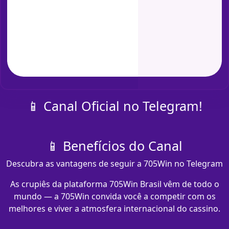
📱 Canal Oficial no Telegram!
📱 Benefícios do Canal
Descubra as vantagens de seguir a 705Win no Telegram
As crupiês da plataforma 705Win Brasil vêm de todo o
mundo — a 705Win convida você a competir com os
melhores e viver a atmosfera internacional do cassino.