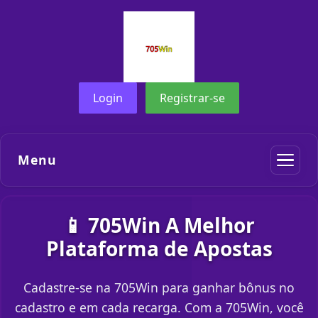
Login
Registrar-se
Menu
📱 705Win A Melhor
Plataforma de Apostas
Cadastre-se na 705Win para ganhar bônus no
cadastro e em cada recarga. Com a 705Win, você