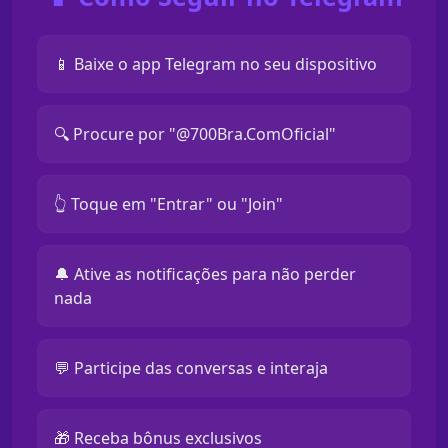
📱 Baixe o app Telegram no seu dispositivo
🔍 Procure por "@700Bra.ComOficial"
👆 Toque em "Entrar" ou "Join"
🔔 Ative as notificações para não perder
nada
💬 Participe das conversas e interaja
🎁 Receba bônus exclusivos