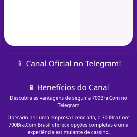
📱 Canal Oficial no Telegram!
📱 Benefícios do Canal
Descubra as vantagens de seguir a 700Bra.Com no
Telegram
Operado por uma empresa licenciada, o 700Bra.Com
700Bra.Com Brasil oferece opções completas e uma
experiência estimulante de cassino.