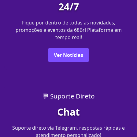
24/7
Fique por dentro de todas as novidades,
promoções e eventos da 68Brl Plataforma em
tempo real!
Ver Notícias
💬 Suporte Direto
Chat
Suporte direto via Telegram, respostas rápidas e
atendimento personalizado!