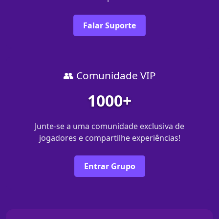
Falar Suporte
👥 Comunidade VIP
1000+
Junte-se a uma comunidade exclusiva de
jogadores e compartilhe experiências!
Entrar Grupo