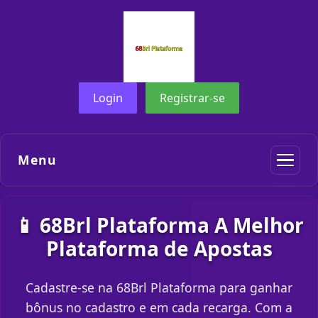
Login
Registrar-se
Menu
📱 68Brl Plataforma A Melhor
Plataforma de Apostas
Cadastre-se na 68Brl Plataforma para ganhar
bônus no cadastro e em cada recarga. Com a