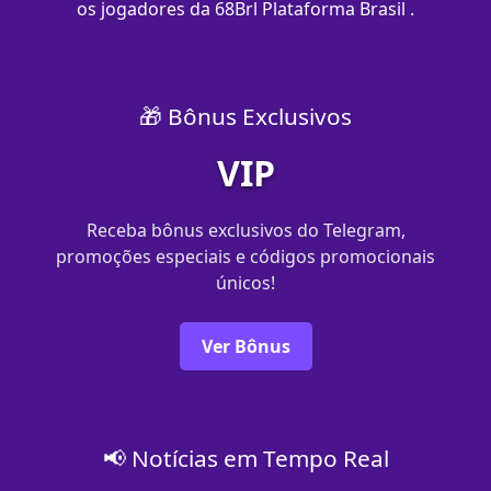
os jogadores da 68Brl Plataforma Brasil .
🎁 Bônus Exclusivos
VIP
Receba bônus exclusivos do Telegram,
promoções especiais e códigos promocionais
únicos!
Ver Bônus
📢 Notícias em Tempo Real