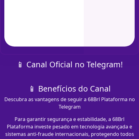
📱 Canal Oficial no Telegram!
📱 Benefícios do Canal
Descubra as vantagens de seguir a 68Brl Plataforma no
Telegram
Para garantir segurança e estabilidade, a 68Brl
Plataforma investe pesado em tecnologia avançada e
sistemas anti-fraude internacionais, protegendo todos