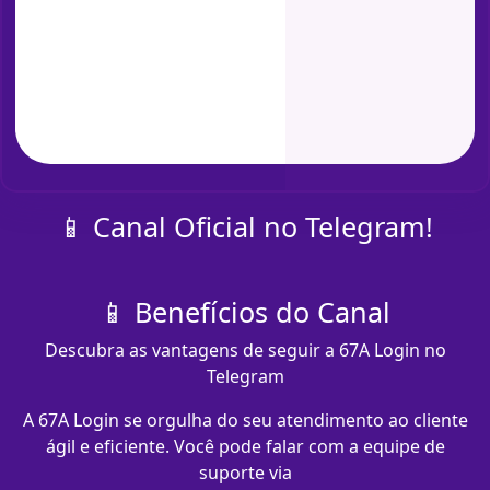
📱 Canal Oficial no Telegram!
📱 Benefícios do Canal
Descubra as vantagens de seguir a 67A Login no
Telegram
A 67A Login se orgulha do seu atendimento ao cliente
ágil e eficiente. Você pode falar com a equipe de
suporte via