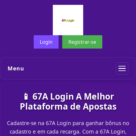
Login
Registrar-se
Menu
📱 67A Login A Melhor
Plataforma de Apostas
Cadastre-se na 67A Login para ganhar bônus no
cadastro e em cada recarga. Com a 67A Login,