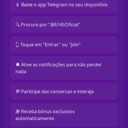
📱 Baixe o app Telegram no seu dispositivo
🔍 Procure por "@6745Oficial"
👆 Toque em "Entrar" ou "Join"
🔔 Ative as notificações para não perder
nada
💬 Participe das conversas e interaja
🎁 Receba bônus exclusivos
automaticamente