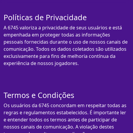
Políticas de Privacidade
A 6745 valoriza a privacidade de seus usuários e está
empenhada em proteger todas as informações
pessoais fornecidas durante o uso de nossos canais de
comunicação. Todos os dados coletados são utilizados
exclusivamente para fins de melhoria contínua da
experiência de nossos jogadores.
Termos e Condições
Os usuários da 6745 concordam em respeitar todas as
regras e regulamentos estabelecidos. É importante ler
e entender todos os termos antes de participar de
nossos canais de comunicação. A violação destes