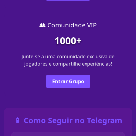
👥 Comunidade VIP
1000+
Junte-se a uma comunidade exclusiva de
jogadores e compartilhe experiências!
Entrar Grupo
📱 Como Seguir no Telegram