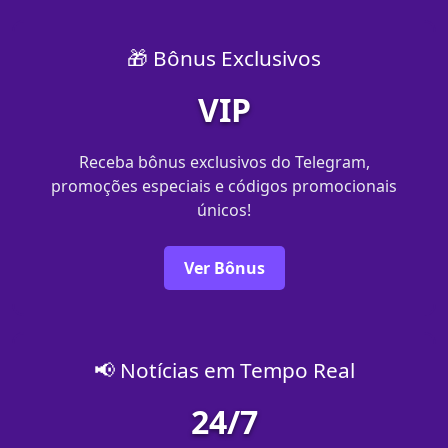
🎁 Bônus Exclusivos
VIP
Receba bônus exclusivos do Telegram,
promoções especiais e códigos promocionais
únicos!
Ver Bônus
📢 Notícias em Tempo Real
24/7