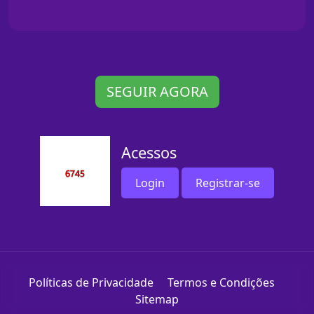
SEGUIR AGORA
Acessos
Login
Registrar-se
Políticas de Privacidade
Termos e Condições
Sitemap