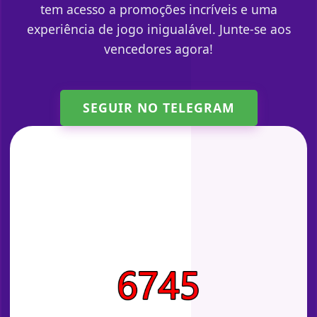
tem acesso a promoções incríveis e uma
experiência de jogo inigualável. Junte-se aos
vencedores agora!
SEGUIR NO TELEGRAM