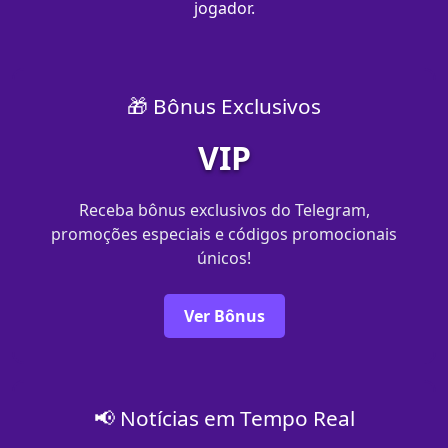
jogador.
🎁 Bônus Exclusivos
VIP
Receba bônus exclusivos do Telegram,
promoções especiais e códigos promocionais
únicos!
Ver Bônus
📢 Notícias em Tempo Real