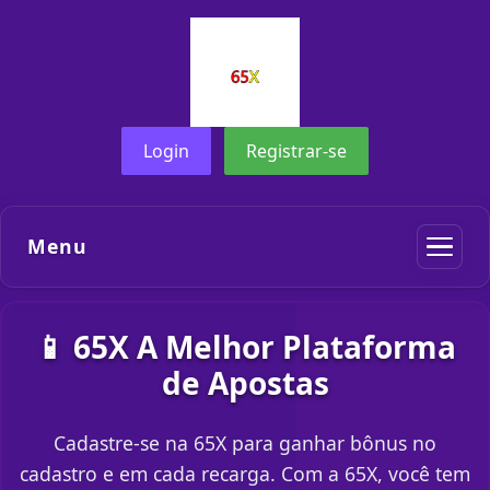
Login
Registrar-se
Menu
📱 65X A Melhor Plataforma
de Apostas
Cadastre-se na 65X para ganhar bônus no
cadastro e em cada recarga. Com a 65X, você tem