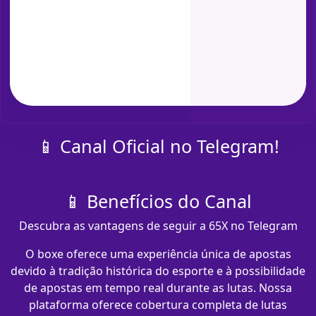
📱 Canal Oficial no Telegram!
📱 Benefícios do Canal
Descubra as vantagens de seguir a 65X no Telegram
O boxe oferece uma experiência única de apostas
devido à tradição histórica do esporte e à possibilidade
de apostas em tempo real durante as lutas. Nossa
plataforma oferece cobertura completa de lutas