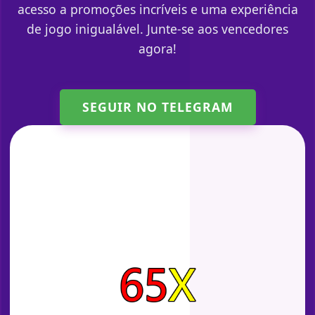
acesso a promoções incríveis e uma experiência
de jogo inigualável. Junte-se aos vencedores
agora!
SEGUIR NO TELEGRAM