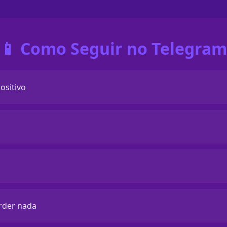
📱 Como Seguir no Telegram
ositivo
erder nada