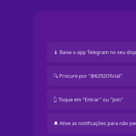
📱 Baixe o app Telegram no seu disp
🔍 Procure por "@6292Oficial"
👆 Toque em "Entrar" ou "Join"
🔔 Ative as notificações para não p