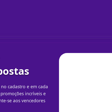
postas
 no cadastro e em cada
 promoções incríveis e
unte-se aos vencedores