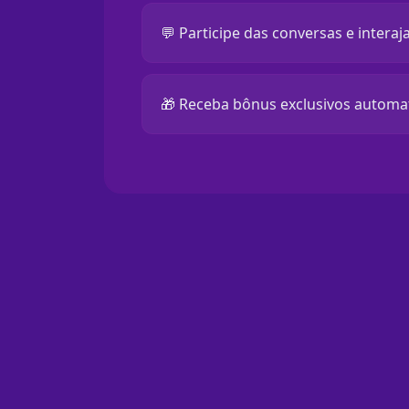
💬 Participe das conversas e interaj
🎁 Receba bônus exclusivos autom