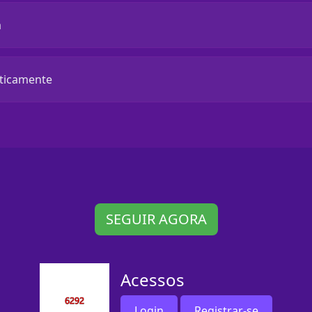
a
aticamente
SEGUIR AGORA
Acessos
Login
Registrar-se