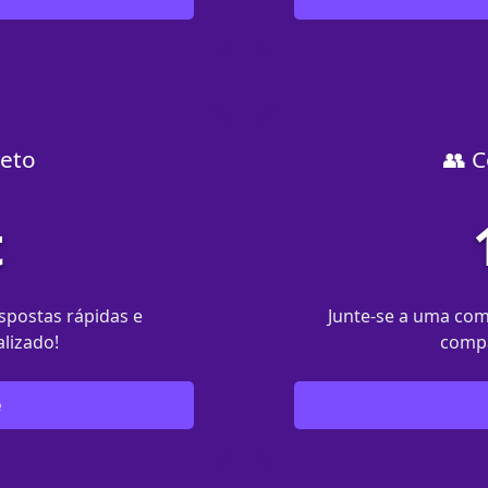
reto
👥 
t
espostas rápidas e
Junte-se a uma com
lizado!
compa
e