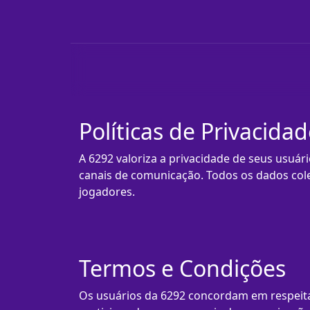
Políticas de Privacida
A 6292 valoriza a privacidade de seus usuá
canais de comunicação. Todos os dados cole
jogadores.
Termos e Condições
Os usuários da 6292 concordam em respeitar