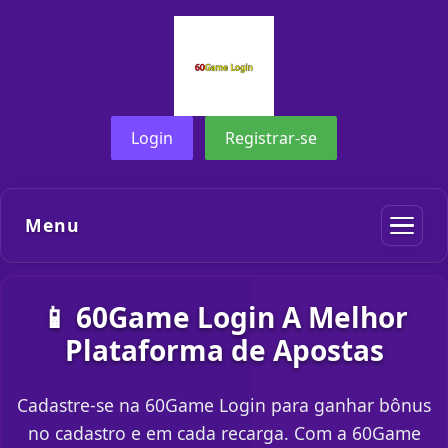
Login
Registrar-se
Menu
📱 60Game Login A Melhor
Plataforma de Apostas
Cadastre-se na 60Game Login para ganhar bônus
no cadastro e em cada recarga. Com a 60Game