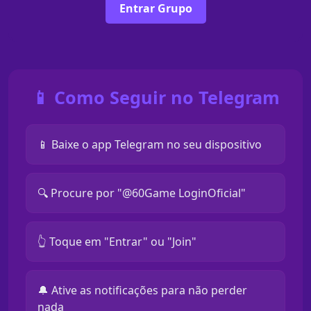
Entrar Grupo
📱 Como Seguir no Telegram
📱 Baixe o app Telegram no seu dispositivo
🔍 Procure por "@60Game LoginOficial"
👆 Toque em "Entrar" ou "Join"
🔔 Ative as notificações para não perder
nada