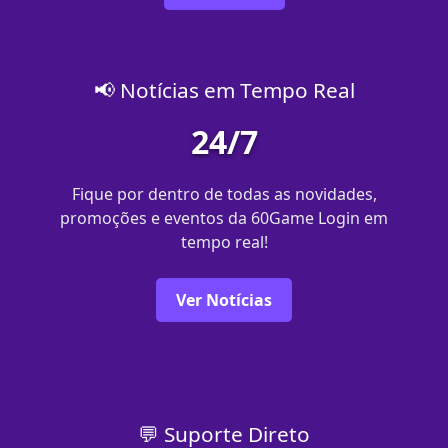
📢 Notícias em Tempo Real
24/7
Fique por dentro de todas as novidades,
promoções e eventos da 60Game Login em
tempo real!
Ver Notícias
💬 Suporte Direto