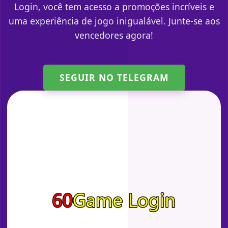
Login, você tem acesso a promoções incríveis e
uma experiência de jogo inigualável. Junte-se aos
vencedores agora!
SEGUIR NO TELEGRAM