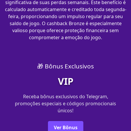
significativa de suas perdas semanais. Este benefício é
calculado automaticamente e creditado toda segunda-
feira, proporcionando um impulso regular para seu
saldo de jogo. O cashback Bronze é especialmente
valioso porque oferece proteção financeira sem
comprometer a emoção do jogo.
🎁 Bônus Exclusivos
VIP
Receba bônus exclusivos do Telegram,
promoções especiais e códigos promocionais
únicos!
Ver Bônus