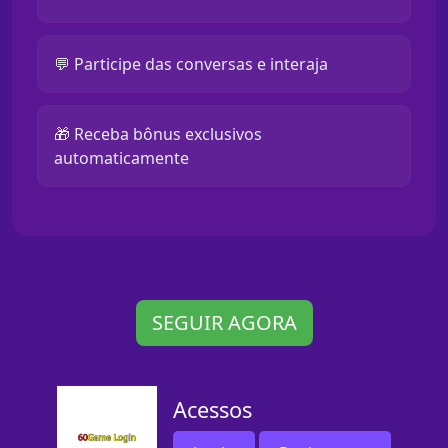
💬 Participe das conversas e interaja
🎁 Receba bônus exclusivos
automaticamente
SEGUIR AGORA
Acessos