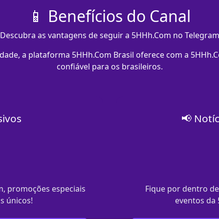
📱 Benefícios do Canal
Descubra as vantagens de seguir a 5HHh.Com no Telegra
ridade, a plataforma 5HHh.Com Brasil oferece com a 5HHh.
confiável para os brasileiros.
sivos
📢 Notí
m, promoções especiais
Fique por dentro d
s únicos!
eventos da