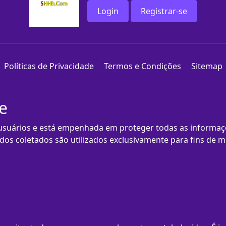
Login
Registrar-se
Políticas de Privacidade
Termos e Condições
Sitemap
de
 usuários e está empenhada em proteger todas as informaç
os coletados são utilizados exclusivamente para fins de m