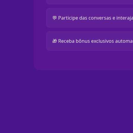
💬 Participe das conversas e interaj
🎁 Receba bônus exclusivos autom