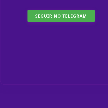
SEGUIR NO TELEGRAM