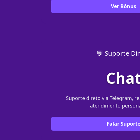
Ver Bônus
💬 Suporte Di
Cha
Suporte direto via Telegram, r
atendimento persona
Falar Suport