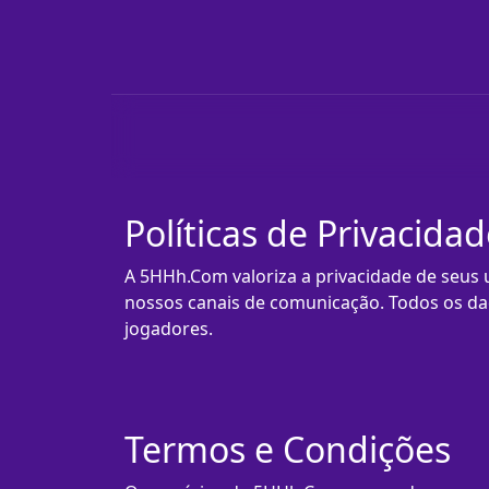
Políticas de Privacida
A 5HHh.Com valoriza a privacidade de seus
nossos canais de comunicação. Todos os dad
jogadores.
Termos e Condições