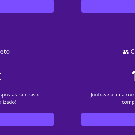
reto
👥 
t
espostas rápidas e
Junte-se a uma com
lizado!
compa
e