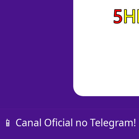
📱 Canal Oficial no Telegram!