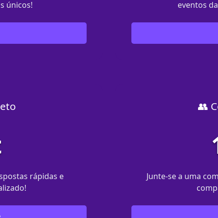
s únicos!
eventos da
reto
👥 
t
espostas rápidas e
Junte-se a uma com
lizado!
compa
e