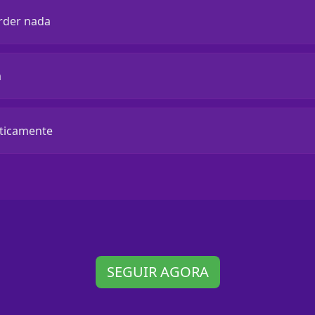
erder nada
a
aticamente
SEGUIR AGORA