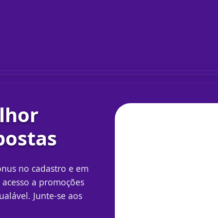
lhor
postas
ônus no cadastro e em
m acesso a promoções
ualável. Junte-se aos