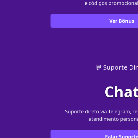
e códigos promocionai
Ver Bônus
💬 Suporte Di
Cha
Suporte direto via Telegram, r
atendimento persona
Falar Suport