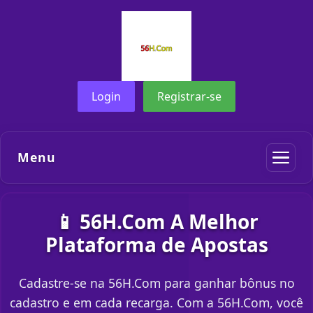
Login
Registrar-se
Menu
📱 56H.Com A Melhor
Plataforma de Apostas
Cadastre-se na 56H.Com para ganhar bônus no
cadastro e em cada recarga. Com a 56H.Com, você