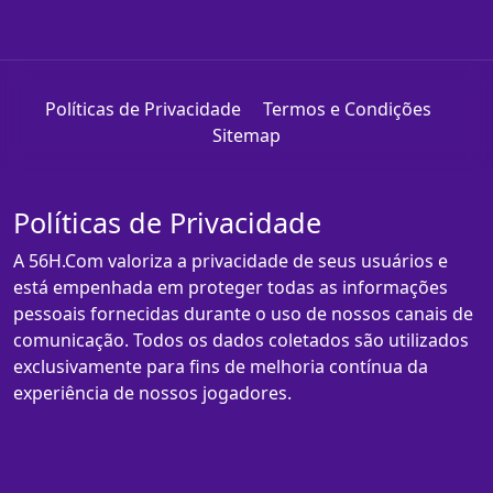
Políticas de Privacidade
Termos e Condições
Sitemap
Políticas de Privacidade
A 56H.Com valoriza a privacidade de seus usuários e
está empenhada em proteger todas as informações
pessoais fornecidas durante o uso de nossos canais de
comunicação. Todos os dados coletados são utilizados
exclusivamente para fins de melhoria contínua da
experiência de nossos jogadores.