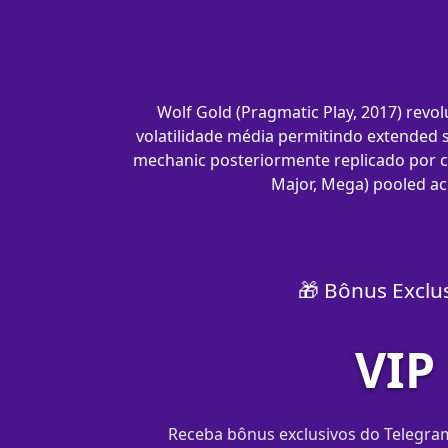
Wolf Gold (Pragmatic Play, 2017) rev
volatilidade média permitindo extended 
mechanic posteriormente replicado por co
Major, Mega) pooled ac
🎁 Bônus Exclu
VIP
Receba bônus exclusivos do Telegra