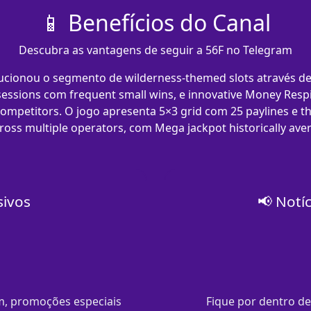
📱 Benefícios do Canal
Descubra as vantagens de seguir a 56F no Telegram
olucionou o segmento de wilderness-themed slots através d
sessions com frequent small wins, e innovative Money Respi
mpetitors. O jogo apresenta 5×3 grid com 25 paylines e thr
ross multiple operators, com Mega jackpot historically aver
sivos
📢 Notí
m, promoções especiais
Fique por dentro d