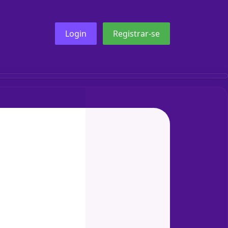
Login
Registrar-se