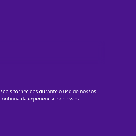
ssoais fornecidas durante o uso de nossos
 contínua da experiência de nossos