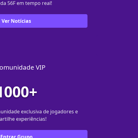
 da 56F em tempo real!
Ver Notícias
Comunidade VIP
1000+
unidade exclusiva de jogadores e
rtilhe experiências!
Entrar Grupo