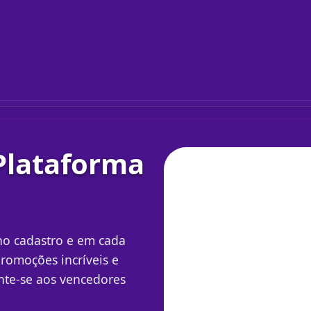
Plataforma
no cadastro e em cada
romoções incríveis e
unte-se aos vencedores