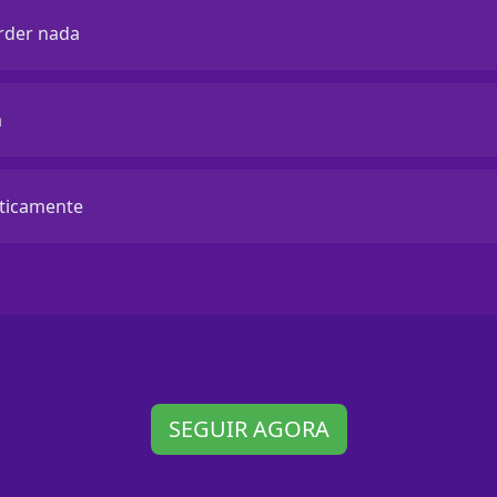
erder nada
a
aticamente
SEGUIR AGORA