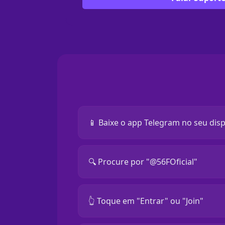
📱 Baixe o app Telegram no seu disp
🔍 Procure por "@56FOficial"
👆 Toque em "Entrar" ou "Join"