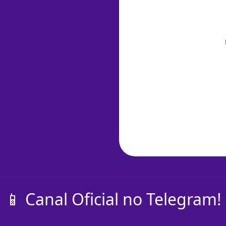
📱 Canal Oficial no Telegram!