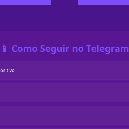
📱 Como Seguir no Telegram
ositivo