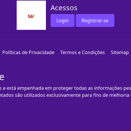
Acessos
Login
Registrar-se
Políticas de Privacidade
Termos e Condições
Sitemap
de
ios e está empenhada em proteger todas as informações pe
tados são utilizados exclusivamente para fins de melhoria