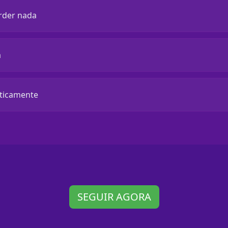
erder nada
a
aticamente
SEGUIR AGORA