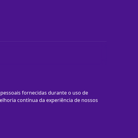
 pessoais fornecidas durante o uso de
elhoria contínua da experiência de nossos