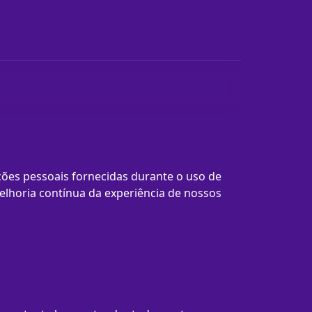
ões pessoais fornecidas durante o uso de
elhoria contínua da experiência de nossos