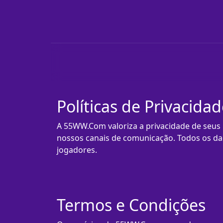
Políticas de Privacida
A 55WW.Com valoriza a privacidade de seus
nossos canais de comunicação. Todos os dad
jogadores.
Termos e Condições