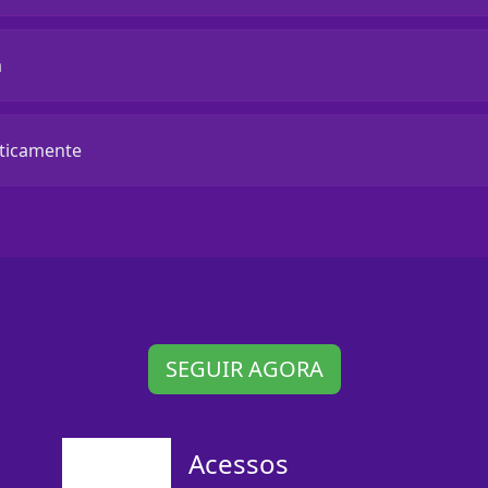
a
aticamente
SEGUIR AGORA
Acessos