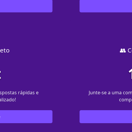
reto
👥 
t
espostas rápidas e
Junte-se a uma com
lizado!
compa
e