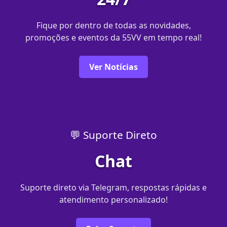
Fique por dentro de todas as novidades,
promoções e eventos da 55VV em tempo real!
Ver Notícias
💬 Suporte Direto
Chat
Suporte direto via Telegram, respostas rápidas e
atendimento personalizado!