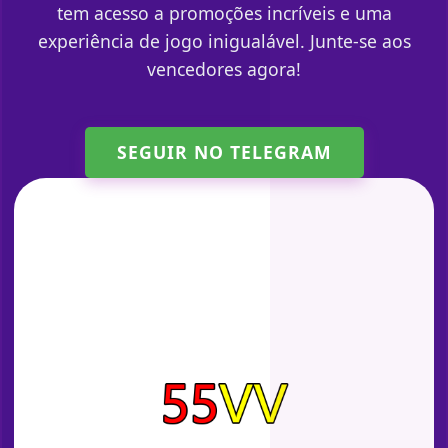
tem acesso a promoções incríveis e uma
experiência de jogo inigualável. Junte-se aos
vencedores agora!
SEGUIR NO TELEGRAM