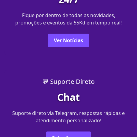
Fique por dentro de todas as novidades,
promoções e eventos da 55Kd em tempo real!
Ver Notícias
💬 Suporte Direto
Chat
Suporte direto via Telegram, respostas rápidas e
atendimento personalizado!