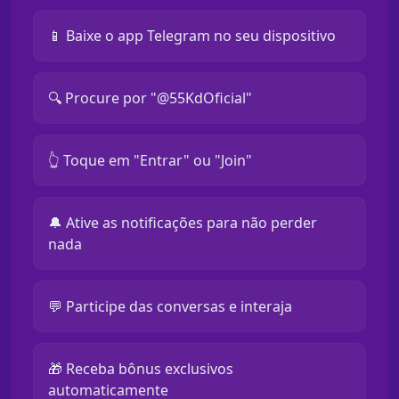
📱 Baixe o app Telegram no seu dispositivo
🔍 Procure por "@55KdOficial"
👆 Toque em "Entrar" ou "Join"
🔔 Ative as notificações para não perder
nada
💬 Participe das conversas e interaja
🎁 Receba bônus exclusivos
automaticamente