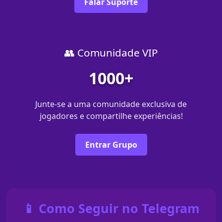
Falar Suporte
👥 Comunidade VIP
1000+
Junte-se a uma comunidade exclusiva de
jogadores e compartilhe experiências!
Entrar Grupo
📱 Como Seguir no Telegram