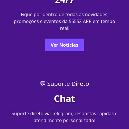
Fique por dentro de todas as novidades,
promoções e eventos da 5555Z APP em tempo
real!
Ver Notícias
💬 Suporte Direto
Chat
Suporte direto via Telegram, respostas rápidas e
atendimento personalizado!