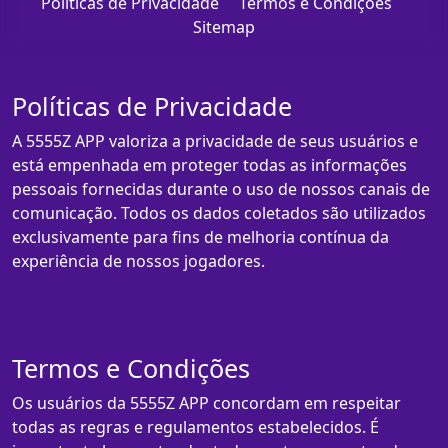
Políticas de Privacidade
Termos e Condições
Sitemap
Políticas de Privacidade
A 5555Z APP valoriza a privacidade de seus usuários e
está empenhada em proteger todas as informações
pessoais fornecidas durante o uso de nossos canais de
comunicação. Todos os dados coletados são utilizados
exclusivamente para fins de melhoria contínua da
experiência de nossos jogadores.
Termos e Condições
Os usuários da 5555Z APP concordam em respeitar
todas as regras e regulamentos estabelecidos. É