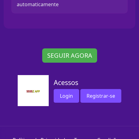
automaticamente
SEGUIR AGORA
Acessos
Login
Registrar-se