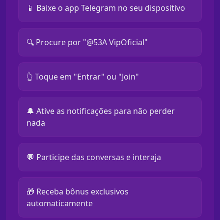
📱 Baixe o app Telegram no seu dispositivo
🔍 Procure por "@53A VipOficial"
👆 Toque em "Entrar" ou "Join"
🔔 Ative as notificações para não perder
nada
💬 Participe das conversas e interaja
🎁 Receba bônus exclusivos
automaticamente