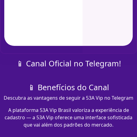
📱 Canal Oficial no Telegram!
📱 Benefícios do Canal
Descubra as vantagens de seguir a 53A Vip no Telegram
A plataforma 53A Vip Brasil valoriza a experiência de
cadastro — a 53A Vip oferece uma interface sofisticada
que vai além dos padrões do mercado.