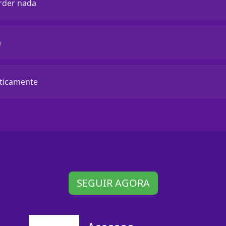
erder nada
a
aticamente
SEGUIR AGORA