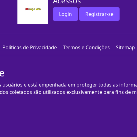
Acessos
Login
Registrar-se
Políticas de Privacidade
Termos e Condições
Sitemap
de
us usuários e está empenhada em proteger todas as inform
os coletados são utilizados exclusivamente para fins de m