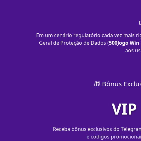
Em um cenário regulatório cada vez mais r
Geral de Proteção de Dados (
500Jogo Win 
aos us
🎁 Bônus Exclu
VIP
Receba bônus exclusivos do Telegra
e códigos promocionai