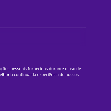
ações pessoais fornecidas durante o uso de
elhoria contínua da experiência de nossos