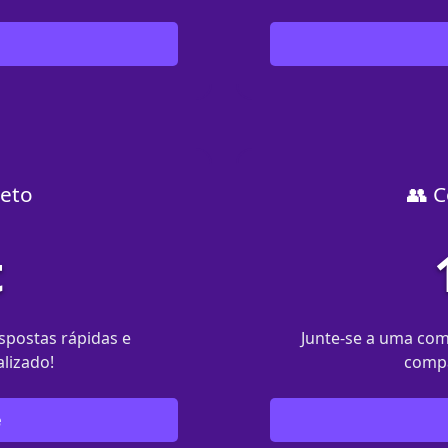
reto
👥 
t
espostas rápidas e
Junte-se a uma com
lizado!
compa
e