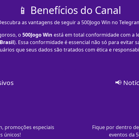
📱 Benefícios do Canal
Descubra as vantagens de seguir a 500Jogo Win no Telegra
igoroso, o
500Jogo Win
está em total conformidade com a leg
Brasil
). Essa conformidade é essencial não só para evitar
uários que seus dados são tratados com ética e responsabi
sivos
📢 Notí
m, promoções especiais
Fique por dentro d
s únicos!
eventos da 