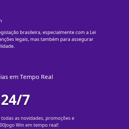
m
islação brasileira, especialmente com a Lei
 sanções legais, mas também para assegurar
lidade.
cias em Tempo Real
24/7
e todas as novidades, promoções e
500Jogo Win em tempo real!