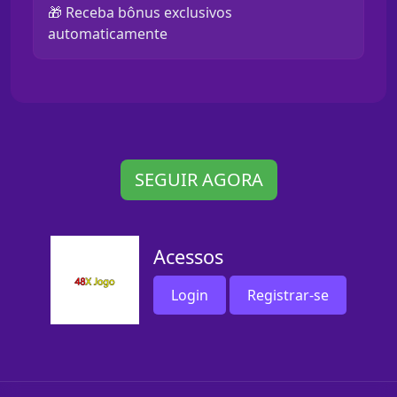
🎁 Receba bônus exclusivos
automaticamente
SEGUIR AGORA
Acessos
Login
Registrar-se