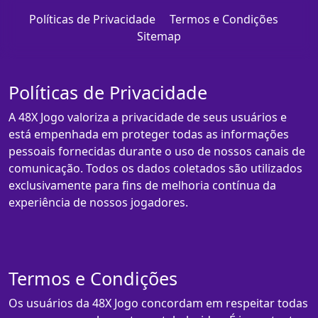
Políticas de Privacidade
Termos e Condições
Sitemap
Políticas de Privacidade
A 48X Jogo valoriza a privacidade de seus usuários e
está empenhada em proteger todas as informações
pessoais fornecidas durante o uso de nossos canais de
comunicação. Todos os dados coletados são utilizados
exclusivamente para fins de melhoria contínua da
experiência de nossos jogadores.
Termos e Condições
Os usuários da 48X Jogo concordam em respeitar todas