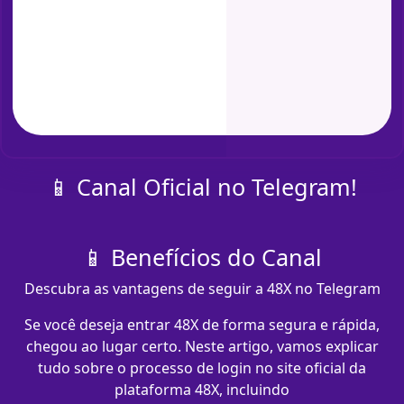
📱 Canal Oficial no Telegram!
📱 Benefícios do Canal
Descubra as vantagens de seguir a 48X no Telegram
Se você deseja entrar 48X de forma segura e rápida,
chegou ao lugar certo. Neste artigo, vamos explicar
tudo sobre o processo de login no site oficial da
plataforma 48X, incluindo