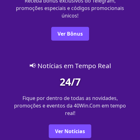
Receba bônus exclusivos do Telegram,
promoções especiais e códigos promocionais
únicos!
Ver Bônus
📢 Notícias em Tempo Real
24/7
Fique por dentro de todas as novidades,
promoções e eventos da 40Win.Com em tempo
real!
Ver Notícias