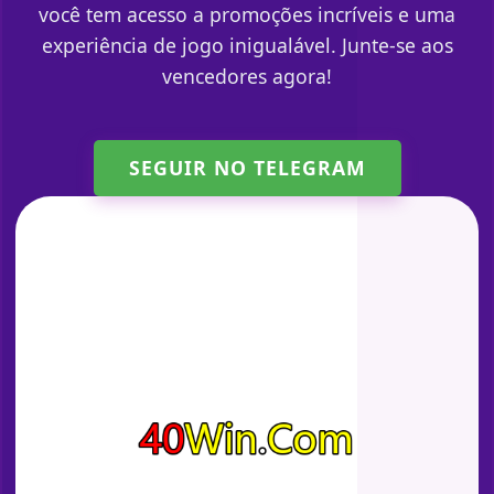
você tem acesso a promoções incríveis e uma
experiência de jogo inigualável. Junte-se aos
vencedores agora!
SEGUIR NO TELEGRAM