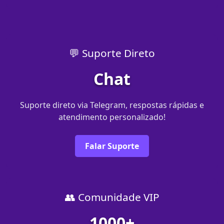
💬 Suporte Direto
Chat
Suporte direto via Telegram, respostas rápidas e
atendimento personalizado!
Falar Suporte
👥 Comunidade VIP
1000+