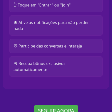
👆 Toque em "Entrar" ou "Join"
🔔 Ative as notificações para não perder
nada
💬 Participe das conversas e interaja
🎁 Receba bônus exclusivos
automaticamente
SEGUIR AGORA