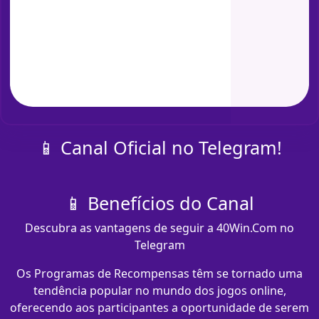
📱 Canal Oficial no Telegram!
📱 Benefícios do Canal
Descubra as vantagens de seguir a 40Win.Com no
Telegram
Os Programas de Recompensas têm se tornado uma
tendência popular no mundo dos jogos online,
oferecendo aos participantes a oportunidade de serem