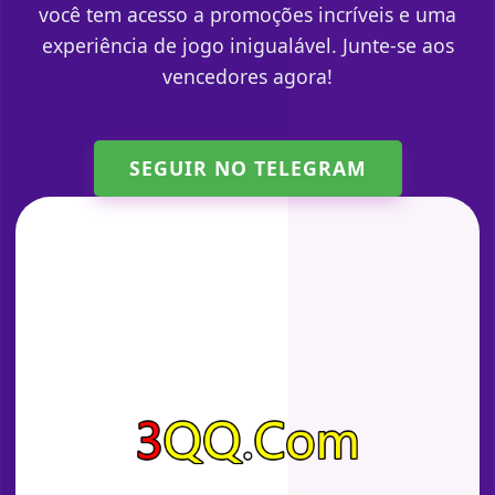
você tem acesso a promoções incríveis e uma
experiência de jogo inigualável. Junte-se aos
vencedores agora!
SEGUIR NO TELEGRAM