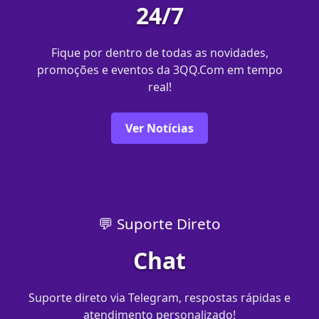
24/7
Fique por dentro de todas as novidades,
promoções e eventos da 3QQ.Com em tempo
real!
Ver Notícias
💬 Suporte Direto
Chat
Suporte direto via Telegram, respostas rápidas e
atendimento personalizado!