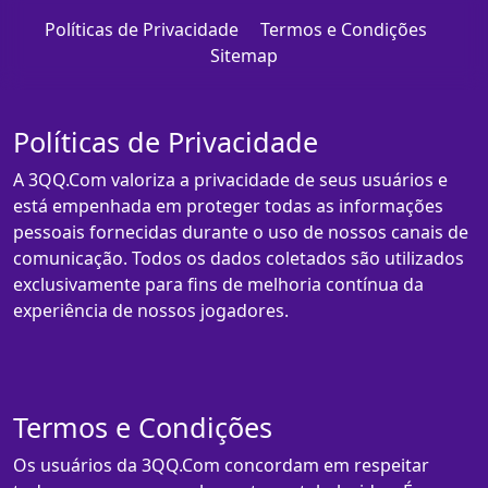
Políticas de Privacidade
Termos e Condições
Sitemap
Políticas de Privacidade
A 3QQ.Com valoriza a privacidade de seus usuários e
está empenhada em proteger todas as informações
pessoais fornecidas durante o uso de nossos canais de
comunicação. Todos os dados coletados são utilizados
exclusivamente para fins de melhoria contínua da
experiência de nossos jogadores.
Termos e Condições
Os usuários da 3QQ.Com concordam em respeitar