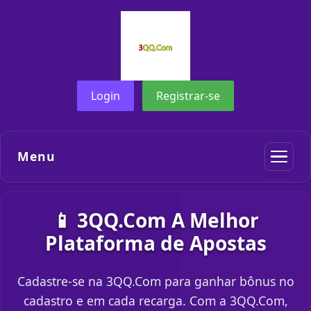
Login
Registrar-se
Menu
📱 3QQ.Com A Melhor
Plataforma de Apostas
Cadastre-se na 3QQ.Com para ganhar bônus no
cadastro e em cada recarga. Com a 3QQ.Com,