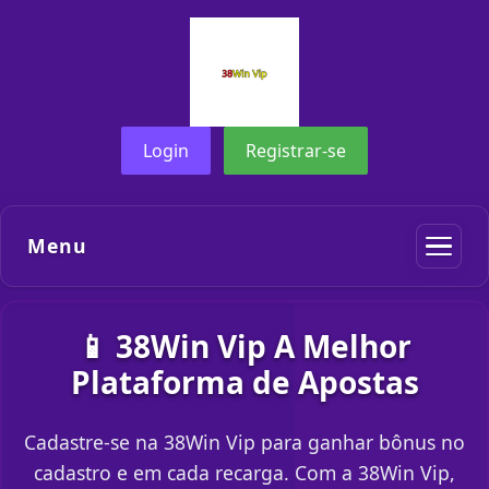
Login
Registrar-se
Menu
📱 38Win Vip A Melhor
Plataforma de Apostas
Cadastre-se na 38Win Vip para ganhar bônus no
cadastro e em cada recarga. Com a 38Win Vip,