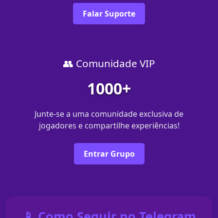
Falar Suporte
👥 Comunidade VIP
1000+
Junte-se a uma comunidade exclusiva de
jogadores e compartilhe experiências!
Entrar Grupo
📱 Como Seguir no Telegram