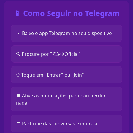
📱 Como Seguir no Telegram
📱 Baixe o app Telegram no seu dispositivo
🔍 Procure por "@34XOficial"
👆 Toque em "Entrar" ou "Join"
🔔 Ative as notificações para não perder
nada
💬 Participe das conversas e interaja