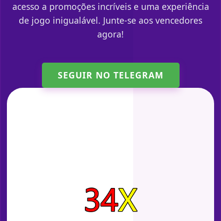
acesso a promoções incríveis e uma experiência
de jogo inigualável. Junte-se aos vencedores
agora!
SEGUIR NO TELEGRAM