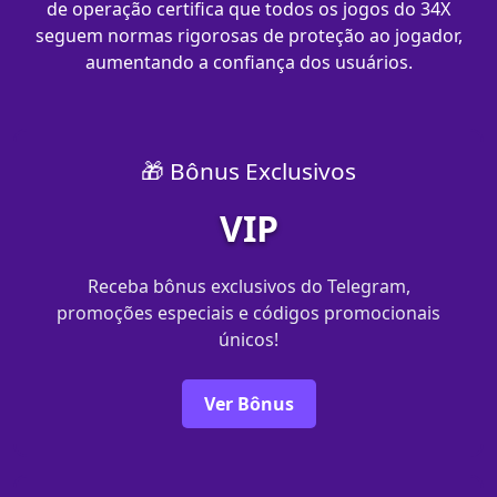
de operação certifica que todos os jogos do 34X
seguem normas rigorosas de proteção ao jogador,
aumentando a confiança dos usuários.
🎁 Bônus Exclusivos
VIP
Receba bônus exclusivos do Telegram,
promoções especiais e códigos promocionais
únicos!
Ver Bônus