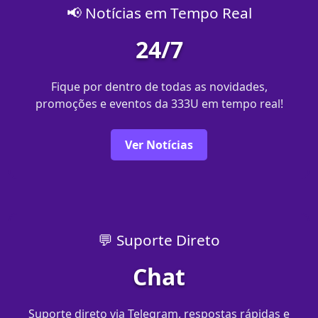
📢 Notícias em Tempo Real
24/7
Fique por dentro de todas as novidades,
promoções e eventos da 333U em tempo real!
Ver Notícias
💬 Suporte Direto
Chat
Suporte direto via Telegram, respostas rápidas e