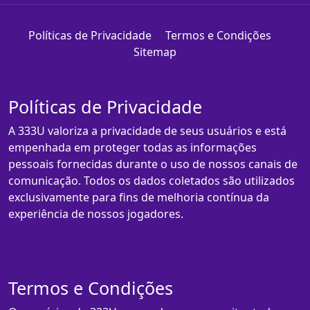
Políticas de Privacidade
Termos e Condições
Sitemap
Políticas de Privacidade
A 333U valoriza a privacidade de seus usuários e está
empenhada em proteger todas as informações
pessoais fornecidas durante o uso de nossos canais de
comunicação. Todos os dados coletados são utilizados
exclusivamente para fins de melhoria contínua da
experiência de nossos jogadores.
Termos e Condições