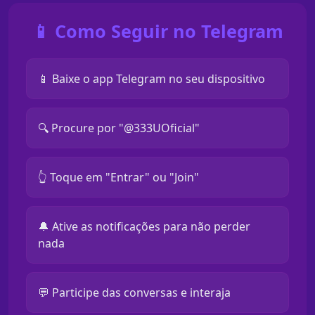
📱 Como Seguir no Telegram
📱 Baixe o app Telegram no seu dispositivo
🔍 Procure por "@333UOficial"
👆 Toque em "Entrar" ou "Join"
🔔 Ative as notificações para não perder
nada
💬 Participe das conversas e interaja