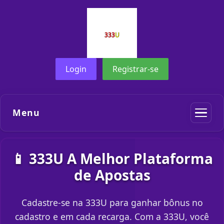
Login
Registrar-se
Menu
📱 333U A Melhor Plataforma
de Apostas
Cadastre-se na 333U para ganhar bônus no
cadastro e em cada recarga. Com a 333U, você