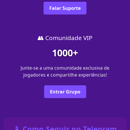
Falar Suporte
👥 Comunidade VIP
1000+
Junte-se a uma comunidade exclusiva de
jogadores e compartilhe experiências!
Entrar Grupo
📱 Como Seguir no Telegram