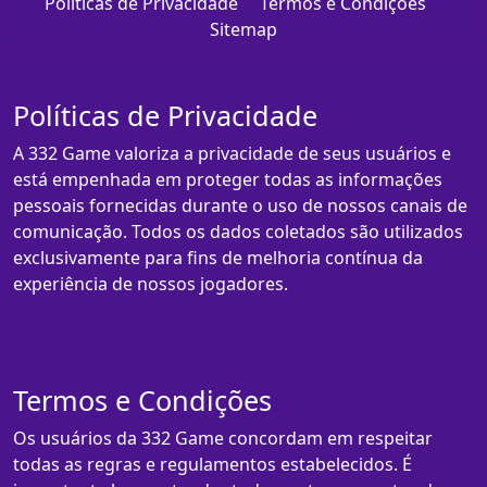
Políticas de Privacidade
Termos e Condições
Sitemap
Políticas de Privacidade
A 332 Game valoriza a privacidade de seus usuários e
está empenhada em proteger todas as informações
pessoais fornecidas durante o uso de nossos canais de
comunicação. Todos os dados coletados são utilizados
exclusivamente para fins de melhoria contínua da
experiência de nossos jogadores.
Termos e Condições
Os usuários da 332 Game concordam em respeitar
todas as regras e regulamentos estabelecidos. É