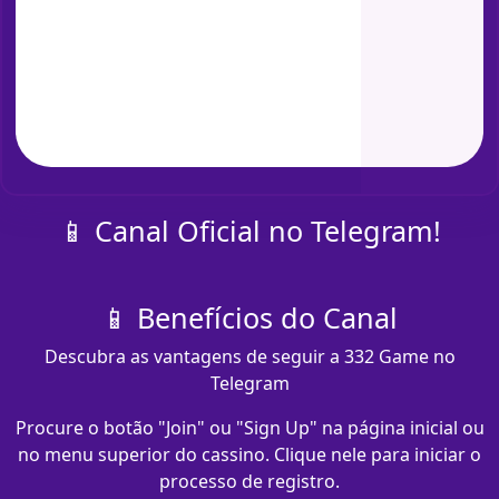
📱 Canal Oficial no Telegram!
📱 Benefícios do Canal
Descubra as vantagens de seguir a 332 Game no
Telegram
Procure o botão "Join" ou "Sign Up" na página inicial ou
no menu superior do cassino. Clique nele para iniciar o
processo de registro.