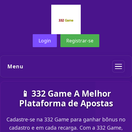
Login
Registrar-se
Menu
📱 332 Game A Melhor
Plataforma de Apostas
Cadastre-se na 332 Game para ganhar bônus no
cadastro e em cada recarga. Com a 332 Game,