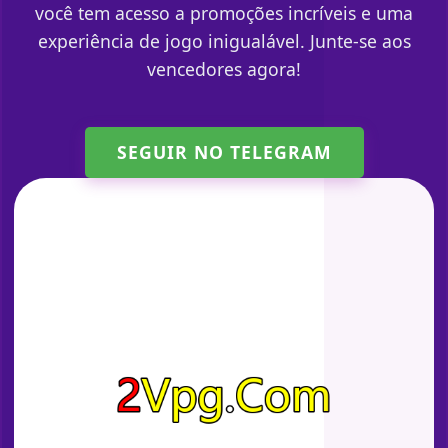
você tem acesso a promoções incríveis e uma
experiência de jogo inigualável. Junte-se aos
vencedores agora!
SEGUIR NO TELEGRAM