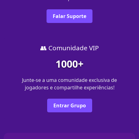
Falar Suporte
👥 Comunidade VIP
1000+
Junte-se a uma comunidade exclusiva de
jogadores e compartilhe experiências!
Entrar Grupo