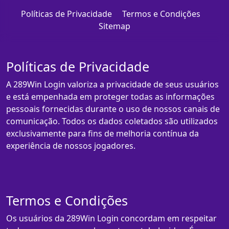
Políticas de Privacidade
Termos e Condições
Sitemap
Políticas de Privacidade
A 289Win Login valoriza a privacidade de seus usuários
e está empenhada em proteger todas as informações
pessoais fornecidas durante o uso de nossos canais de
comunicação. Todos os dados coletados são utilizados
exclusivamente para fins de melhoria contínua da
experiência de nossos jogadores.
Termos e Condições
Os usuários da 289Win Login concordam em respeitar