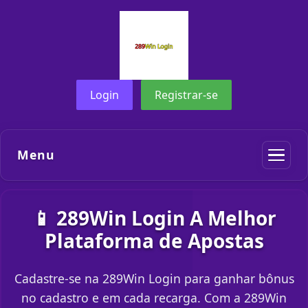
Login
Registrar-se
Menu
📱 289Win Login A Melhor
Plataforma de Apostas
Cadastre-se na 289Win Login para ganhar bônus
no cadastro e em cada recarga. Com a 289Win