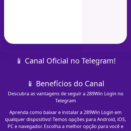
📱 Canal Oficial no Telegram!
📱 Benefícios do Canal
Descubra as vantagens de seguir a 289Win Login no
Telegram
Aprenda como baixar e instalar a 289Win Login em
qualquer dispositivo! Temos opções para Android, iOS,
PC e navegador. Escolha a melhor opção para você e