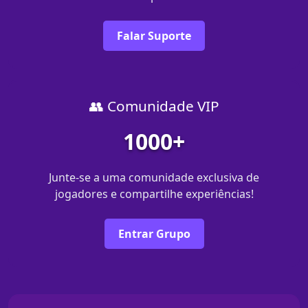
Falar Suporte
👥 Comunidade VIP
1000+
Junte-se a uma comunidade exclusiva de
jogadores e compartilhe experiências!
Entrar Grupo