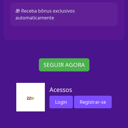
🎁 Receba bônus exclusivos
automaticamente
SEGUIR AGORA
Acessos
Login
Registrar-se