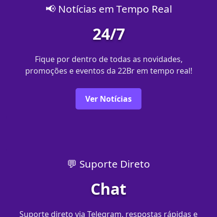
📢 Notícias em Tempo Real
24/7
Fique por dentro de todas as novidades,
promoções e eventos da 22Br em tempo real!
Ver Notícias
💬 Suporte Direto
Chat
Suporte direto via Telegram, respostas rápidas e